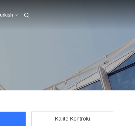
urkish
Kalite Kontrolü