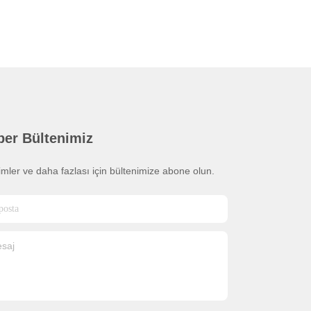
ber Bültenimiz
rimler ve daha fazlası için bültenimize abone olun.