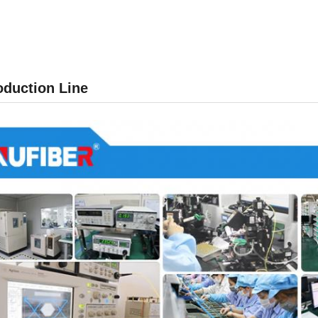
oduction Line