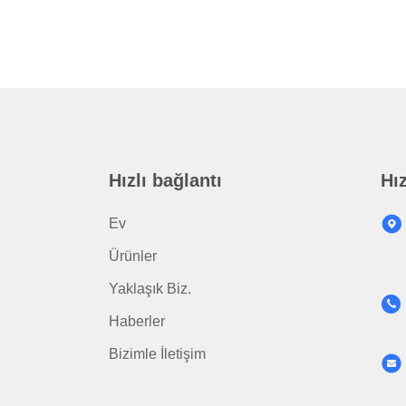
Hızlı bağlantı
Hız
Ev
Ürünler
Yaklaşık Biz.
Haberler
Bizimle İletişim