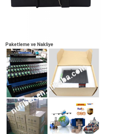
Paketleme ve Nakliye