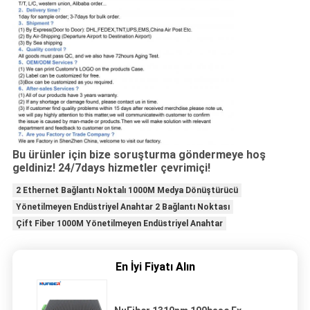
Bu ürünler için bize soruşturma göndermeye hoş
geldiniz! 24/7days hizmetler çevrimiçi!
2 Ethernet Bağlantı Noktalı 1000M Medya Dönüştürücü
Yönetilmeyen Endüstriyel Anahtar 2 Bağlantı Noktası
Çift Fiber 1000M Yönetilmeyen Endüstriyel Anahtar
En İyi Fiyatı Alın