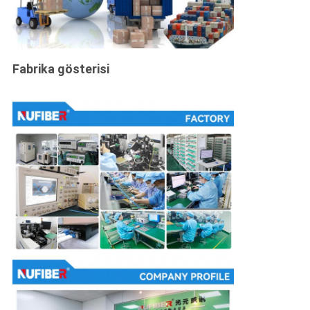
Fabrika gösterisi