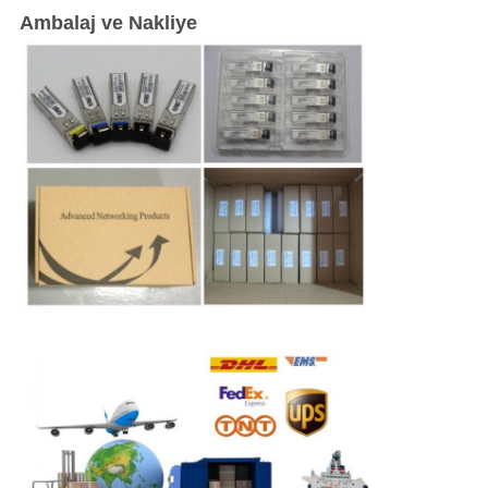
Ambalaj ve Nakliye