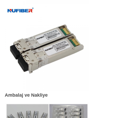
Ambalaj ve Nakliye