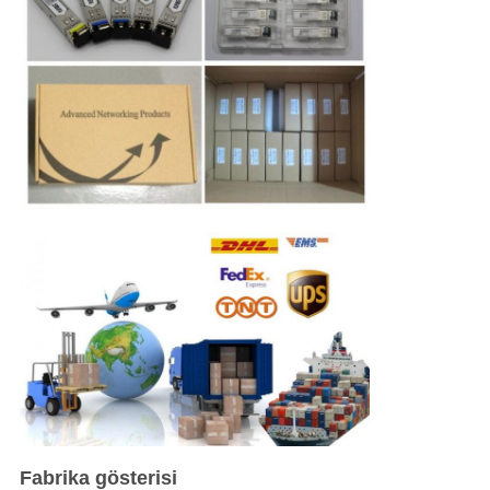
Fabrika gösterisi