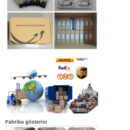
Fabrika gösterisi