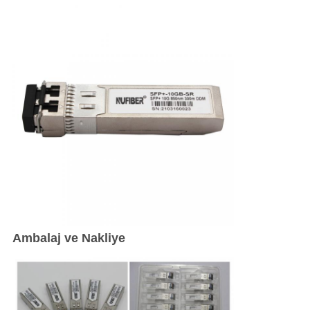
Ambalaj ve Nakliye