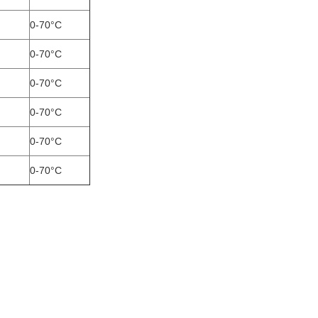
0-70°C
0-70°C
0-70°C
0-70°C
0-70°C
0-70°C